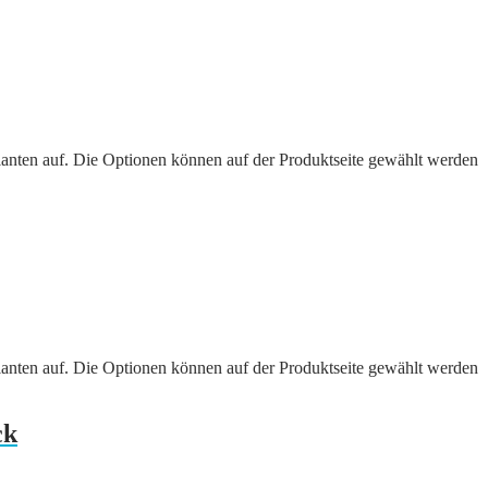
ianten auf. Die Optionen können auf der Produktseite gewählt werden
ianten auf. Die Optionen können auf der Produktseite gewählt werden
ck