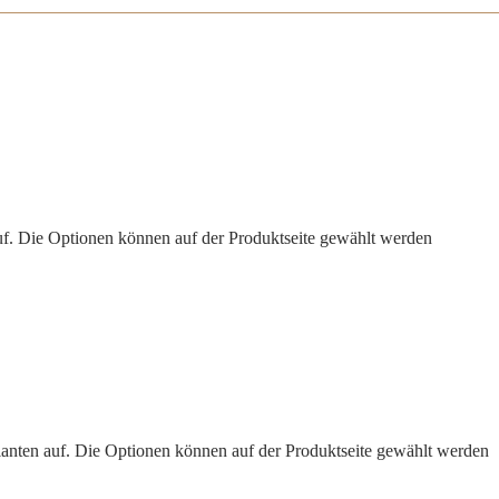
uf. Die Optionen können auf der Produktseite gewählt werden
ianten auf. Die Optionen können auf der Produktseite gewählt werden