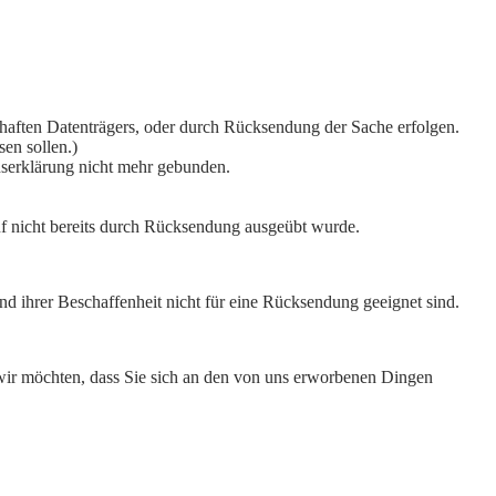
uerhaften Datenträgers, oder durch Rücksendung der Sache erfolgen.
en sollen.)
enserklärung nicht mehr gebunden.
f nicht bereits durch Rücksendung ausgeübt wurde.
nd ihrer Beschaffenheit nicht für eine Rücksendung geeignet sind.
 wir möchten, dass Sie sich an den von uns erworbenen Dingen