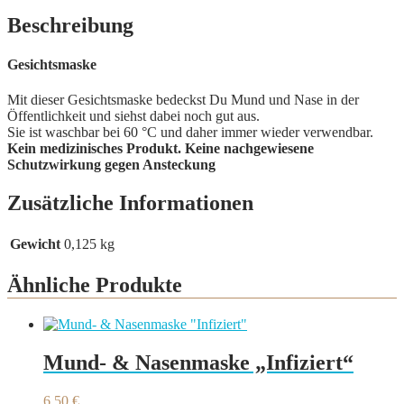
Beschreibung
Gesichtsmaske
Mit dieser Gesichtsmaske bedeckst Du Mund und Nase in der
Öffentlichkeit und siehst dabei noch gut aus.
Sie ist waschbar bei 60 °C und daher immer wieder verwendbar.
Kein medizinisches Produkt. Keine nachgewiesene
Schutzwirkung gegen Ansteckung
Zusätzliche Informationen
Gewicht
0,125 kg
Ähnliche Produkte
Mund- & Nasenmaske „Infiziert“
6,50
€