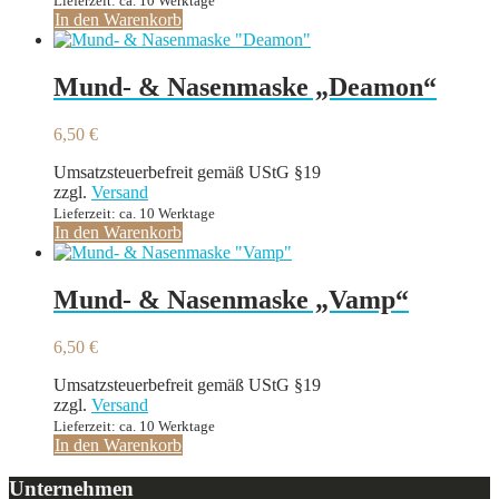
Lieferzeit: ca. 10 Werktage
In den Warenkorb
Mund- & Nasenmaske „Deamon“
6,50
€
Umsatzsteuerbefreit gemäß UStG §19
zzgl.
Versand
Lieferzeit: ca. 10 Werktage
In den Warenkorb
Mund- & Nasenmaske „Vamp“
6,50
€
Umsatzsteuerbefreit gemäß UStG §19
zzgl.
Versand
Lieferzeit: ca. 10 Werktage
In den Warenkorb
Unternehmen