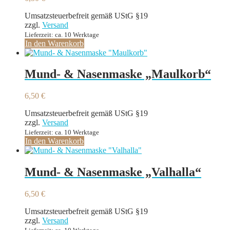
Umsatzsteuerbefreit gemäß UStG §19
zzgl.
Versand
Lieferzeit: ca. 10 Werktage
In den Warenkorb
Mund- & Nasenmaske „Maulkorb“
6,50
€
Umsatzsteuerbefreit gemäß UStG §19
zzgl.
Versand
Lieferzeit: ca. 10 Werktage
In den Warenkorb
Mund- & Nasenmaske „Valhalla“
6,50
€
Umsatzsteuerbefreit gemäß UStG §19
zzgl.
Versand