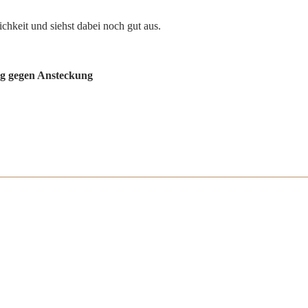
hkeit und siehst dabei noch gut aus.
ng gegen Ansteckung