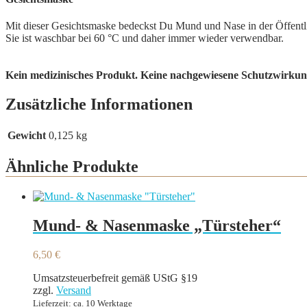
Mit dieser Gesichtsmaske bedeckst Du Mund und Nase in der Öffentlic
Sie ist waschbar bei 60 °C und daher immer wieder verwendbar.
Kein medizinisches Produkt. Keine nachgewiesene Schutzwirku
Zusätzliche Informationen
Gewicht
0,125 kg
Ähnliche Produkte
Mund- & Nasenmaske „Türsteher“
6,50
€
Umsatzsteuerbefreit gemäß UStG §19
zzgl.
Versand
Lieferzeit: ca. 10 Werktage